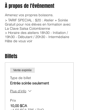
À propos de l'événement
Amenez vos propres boissons.
> TARIF SPECIAL : $20 : Atelier + Soirée
Gratuit pour nos élèves en formation avec
La Clave Salsa Colombienne
> Horaire des ateliers 18h30 - Initiation /
19h30 - Débutant / 20h30 - Intermédiaire
Hâte de vous voir
Billets
Vente expirée
Type de billet
Entrée soirée seulement
Plus d'info
Prix
10,00 $CA