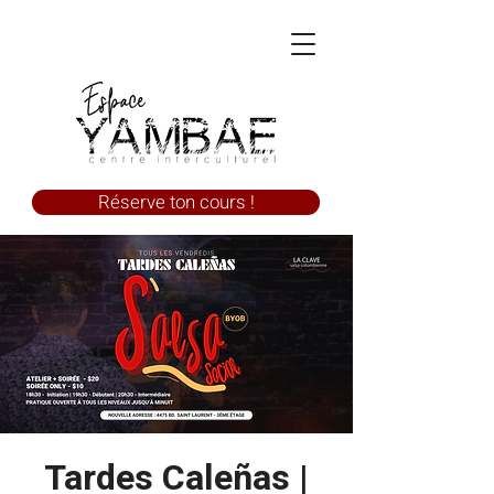
Réserve ton cours !
Tardes Caleñas |