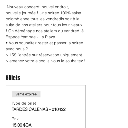
 Nouveau concept, nouvel endroit, 
nouvelle journée ! Une soirée 100% salsa 
colombienne tous les vendredis soir à la 
suite de nos ateliers pour tous les niveaux 
! On déménage nos ateliers du vendredi à 
Espace Yambae - La Plaza

• Vous souhaitez rester et passer la soirée 
avec nous ?

> 15$ l'entrée sur réservation uniquement 

> amenez votre alcool si vous le souhaitez !
Billets
Vente expirée
Type de billet
TARDES CALENAS - 010422
Prix
15,00 $CA