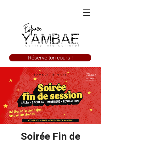
Réserve ton cours !
Soirée Fin de