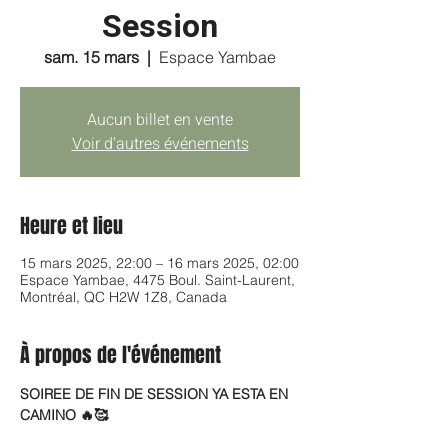
Session
sam. 15 mars
  |  
Espace Yambae
Aucun billet en vente
Voir d'autres événements
Heure et lieu
15 mars 2025, 22:00 – 16 mars 2025, 02:00
Espace Yambae, 4475 Boul. Saint-Laurent,
Montréal, QC H2W 1Z8, Canada
À propos de l'événement
SOIREE DE FIN DE SESSION YA ESTA EN 
CAMINO 🔥🥰