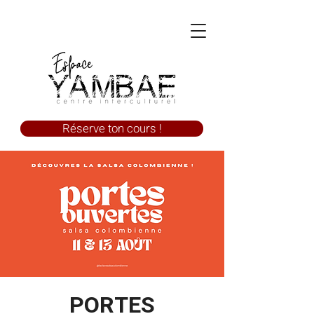
Réserve ton cours !
PORTES