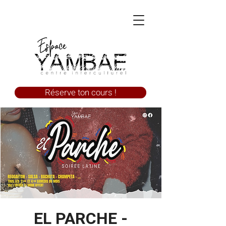
Réserve ton cours !
EL PARCHE -