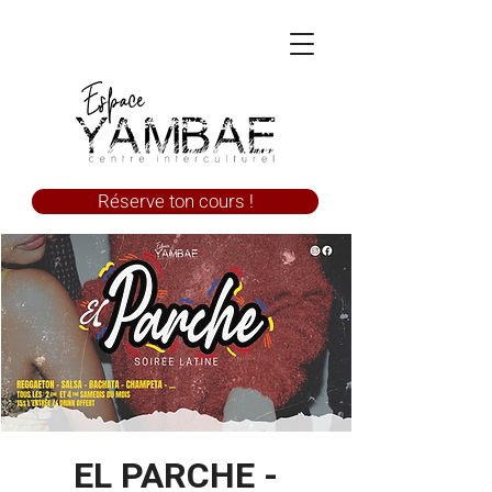
Réserve ton cours !
EL PARCHE -