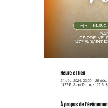
Heure et lieu
24 déc. 2024, 22:00 – 25 déc.
4177 R. Saint-Denis, 4177 R.
À propos de l'événemen