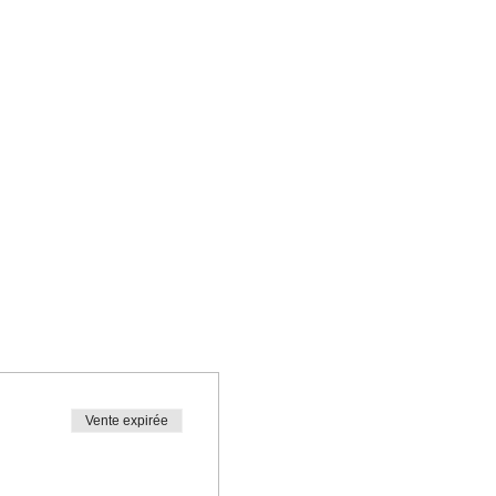
Vente expirée