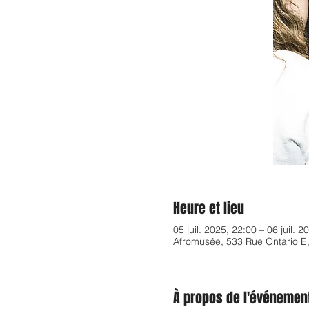
Heure et lieu
05 juil. 2025, 22:00 – 06 juil. 2
Afromusée, 533 Rue Ontario E
À propos de l'événemen