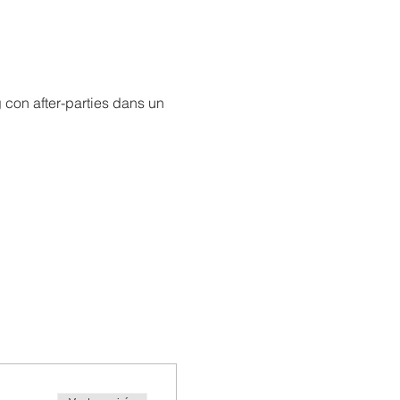
g con after-parties dans un 