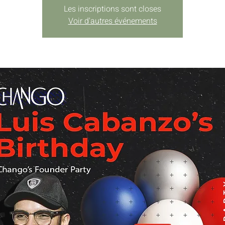
Les inscriptions sont closes
Voir d'autres événements