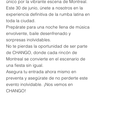
único por la vibrante escena de Montreal. 
Este 30 de junio, únete a nosotros en la 
experiencia definitiva de la rumba latina en 
toda la ciudad.
Prepárate para una noche llena de música 
envolvente, baile desenfrenado y 
sorpresas inolvidables. 
No te pierdas la oportunidad de ser parte 
de CHANGO, donde cada rincón de 
Montreal se convierte en el escenario de 
una fiesta sin igual.
Asegura tu entrada ahora mismo en 
preventa y asegúrate de no perderte este 
evento inolvidable. ¡Nos vemos en 
CHANGO!