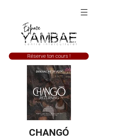
Réserve ton cours !
CHANGÓ